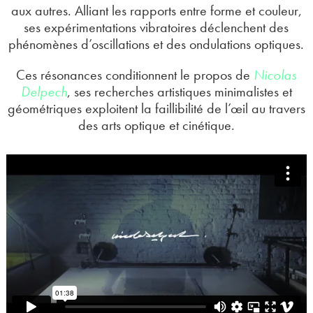
aux autres. Alliant les rapports entre forme et couleur,
ses expérimentations vibratoires déclenchent des
phénomènes d’oscillations et des ondulations optiques.
Ces résonances conditionnent le propos de
Nicolas
Delpech
, ses recherches artistiques minimalistes et
géométriques exploitent la faillibilité de l’œil au travers
des arts optique et cinétique.