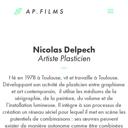
Nicolas Delpech
Artiste Plasticien
—
Né en 1978 à Toulouse, vit et travaille à Toulouse.
Développant son activité de plasticien entre graphisme
et art contemporain, il utilise les médiums de la
sérigraphie, de la peinture, du volume et de
l’installation lumineuse. Il intègre à son processus de
création un réseau sériel pour lequel il met en scène les
potentiels de combinaisons : ses œuvres peuvent
exister de manière autonome comme être combinées